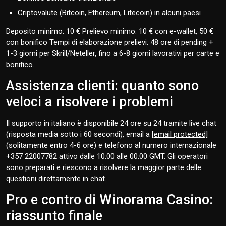
Criptovalute (Bitcoin, Ethereum, Litecoin) in alcuni paesi
Deposito minimo: 10 € Prelievo minimo: 10 € con e-wallet, 50 €
con bonifico Tempi di elaborazione prelievi: 48 ore di pending +
1-3 giorni per Skrill/Neteller, fino a 6-8 giorni lavorativi per carte e
bonifico.
Assistenza clienti: quanto sono
veloci a risolvere i problemi
Il supporto in italiano è disponibile 24 ore su 24 tramite live chat
(risposta media sotto i 60 secondi), email a
[email protected]
(solitamente entro 4-6 ore) e telefono al numero internazionale
+357 22007782 attivo dalle 10:00 alle 00:00 GMT. Gli operatori
sono preparati e riescono a risolvere la maggior parte delle
questioni direttamente in chat.
Pro e contro di Winorama Casino:
riassunto finale