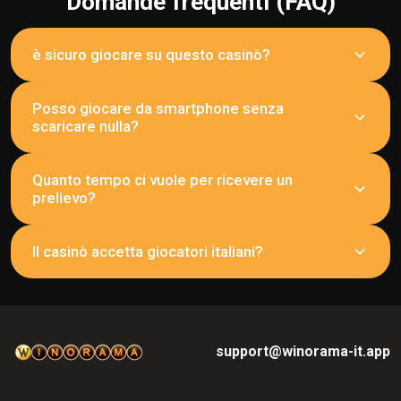
Domande frequenti (FAQ)
è sicuro giocare su questo casinò?
Posso giocare da smartphone senza
S&igrave;, utilizza crittografia SSL a 128 bit, è attivo dal 
scaricare nulla?
2016 senza gravi segnalazioni e paga regolarmente le 
vincite.
Quanto tempo ci vuole per ricevere un
Assolutamente s&igrave;: basta aprire il browser del 
prelievo?
telefono e il sito si adatta automaticamente.
Il casinò accetta giocatori italiani?
48 ore di elaborazione + 1-3 giorni con Skrill/Neteller, fino 
a 8-10 giorni lavorativi con carta o bonifico.
S&igrave;, il sito è tradotto in italiano, accetta euro e e 
registra senza problemi giocatori residenti in Italia 
(operando come casinò internazionale con licenza 
support@winorama-it.app
Curaçao).