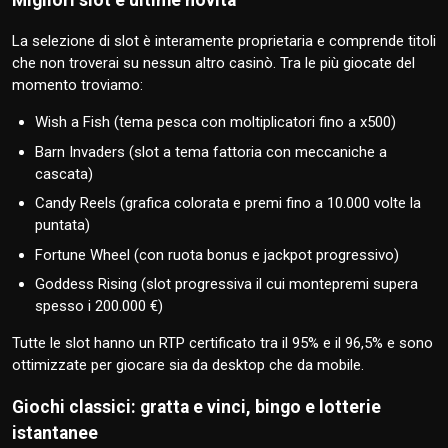
La selezione di slot è interamente proprietaria e comprende titoli
che non troverai su nessun altro casinò. Tra le più giocate del
momento troviamo:
Wish a Fish (tema pesca con moltiplicatori fino a x500)
Barn Invaders (slot a tema fattoria con meccaniche a
cascata)
Candy Reels (grafica colorata e premi fino a 10.000 volte la
puntata)
Fortune Wheel (con ruota bonus e jackpot progressivo)
Goddess Rising (slot progressiva il cui montepremi supera
spesso i 200.000 €)
Tutte le slot hanno un RTP certificato tra il 95% e il 96,5% e sono
ottimizzate per giocare sia da desktop che da mobile.
Giochi classici: gratta e vinci, bingo e lotterie
istantanee