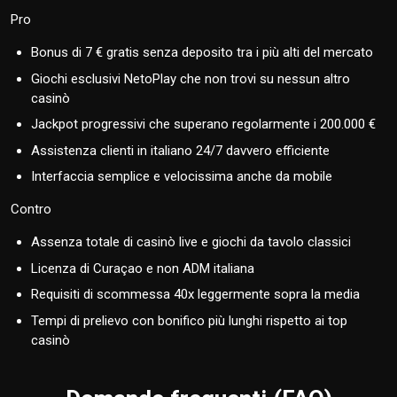
Pro
Bonus di 7 € gratis senza deposito tra i più alti del mercato
Giochi esclusivi NetoPlay che non trovi su nessun altro
casinò
Jackpot progressivi che superano regolarmente i 200.000 €
Assistenza clienti in italiano 24/7 davvero efficiente
Interfaccia semplice e velocissima anche da mobile
Contro
Assenza totale di casinò live e giochi da tavolo classici
Licenza di Curaçao e non ADM italiana
Requisiti di scommessa 40x leggermente sopra la media
Tempi di prelievo con bonifico più lunghi rispetto ai top
casinò