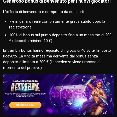
Generoso bonus di benvenuto per i nuovi giocatori
L’offerta di benvenuto è composta da due parti:
7 € in denaro reale completamente gratis subito dopo la
registrazione
100% di bonus sul primo deposito fino a un massimo di 200
€ (deposito minimo 10 €)
Entrambi i bonus hanno requisito di rigioco di 40 volte l’importo
ricevuto. La vincita massima derivante dal bonus senza
deposito è limitata a 200 € (l’eccedenza viene rimossa al
momento del prelievo).